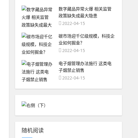
数字藏品异常火爆 相关监管
政策缺失成最大隐患
2022-04-15
碳市场迎千亿级规模，科技企
业如何掘金？
2022-04-15
电子烟管理办法施行 这类电
子烟禁止销售
2022-04-15
随机阅读