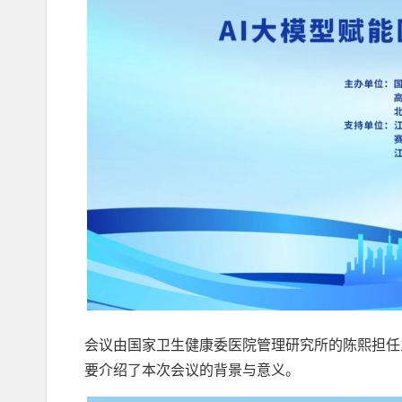
会议由国家卫生健康委医院管理研究所的陈熙担任
要介绍了本次会议的背景与意义。