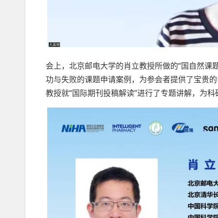
会上，北京邮电大学的肖立教授所做的“国自然课
功与失败的课题申请案例，为参会者提供了宝贵的
教授就“国际期刊投稿解读”进行了专题讲解，为