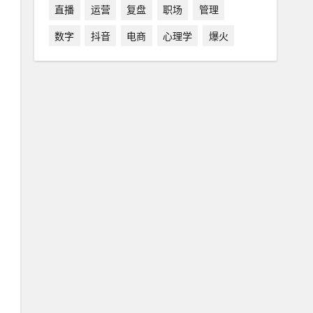
直播
运营
复盘
职场
管理
数字
抖音
电商
心理学
爆火