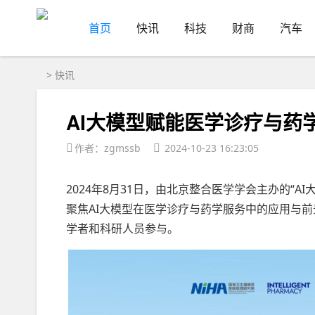
首页
快讯
科技
财商
汽车
>
快讯
AI大模型赋能医学诊疗与药
作者：zgmssb
2024-10-23 16:23:05
2024年8月31日，由北京整合医学学会主办的“
聚焦AI大模型在医学诊疗与药学服务中的应用与
学者和科研人员参与。