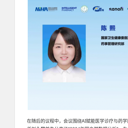
在随后的议程中，会议围绕AI赋能医学诊疗与药