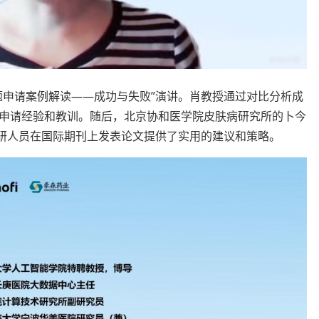
题申请案例解读——成功与失败”演讲。肖教授通过对比分析成
申请经验和教训。随后，北京协和医学院皮肤病研究所的卜今
科研人员在国际期刊上发表论文提供了实用的建议和策略。