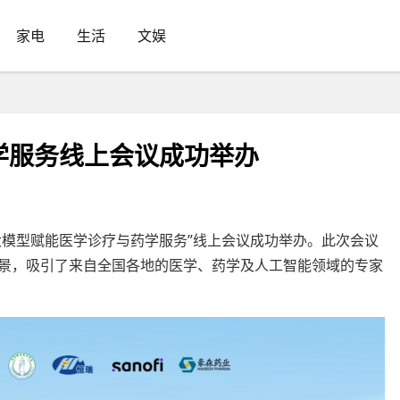
家电
生活
文娱
学服务线上会议成功举办
AI大模型赋能医学诊疗与药学服务”线上会议成功举办。此次会议
前景，吸引了来自全国各地的医学、药学及人工智能领域的专家