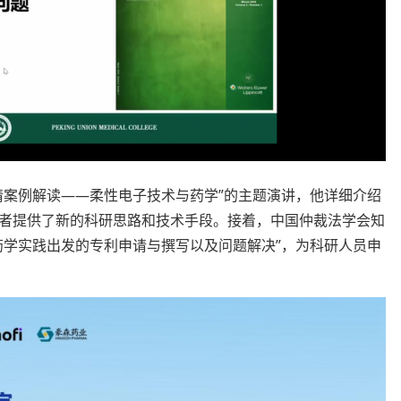
请案例解读——柔性电子技术与药学”的主题演讲，他详细介绍
者提供了新的科研思路和技术手段。接着，中国仲裁法学会知
药学实践出发的专利申请与撰写以及问题解决”，为科研人员申