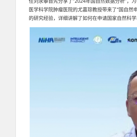
任刘永攀首先分享了“2024年国自然数据分析”
医学科学院肿瘤医院的尤嘉琮教授带来了“国自然
的研究经验，详细讲解了如何在申请国家自然科学