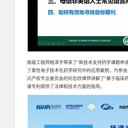
高级工程师杨泽宇带来了“新技术支持药学课题申
了柔性电子技术在药学研究中的应用案例，为参会
识产权专业委员会的何志欣律师讲解了“基于临床
请专利提供了法律和技术方面的指导。