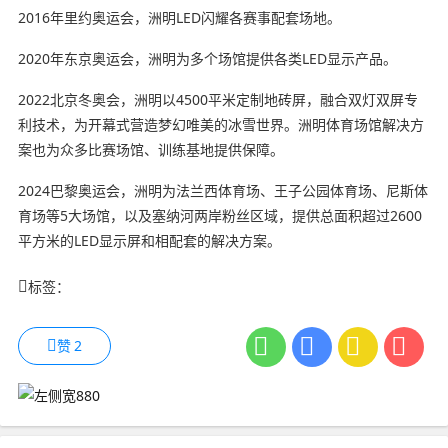
2016年里约奥运会，洲明LED闪耀各赛事配套场地。
2020年东京奥运会，洲明为多个场馆提供各类LED显示产品。
2022北京冬奥会，洲明以4500平米定制地砖屏，融合双灯双屏专
利技术，为开幕式营造梦幻唯美的冰雪世界。洲明体育场馆解决方
案也为众多比赛场馆、训练基地提供保障。
2024巴黎奥运会，洲明为法兰西体育场、王子公园体育场、尼斯体
育场等5大场馆，以及塞纳河两岸粉丝区域，提供总面积超过2600
平方米的LED显示屏和相配套的解决方案。
标签：
赞
2