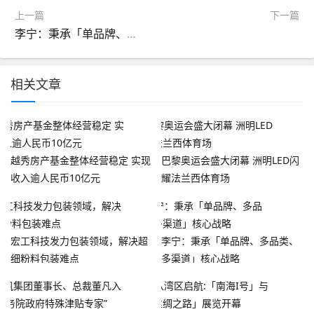
上一篇
下一篇
李宁：秉承「单品牌、多品类、多渠道」核心战略
相关文章
越秀房产基金整体经营稳定 实现
巴黎奥运会盛大闭幕 洲明LED闪
收入逾人民币10亿元
耀法兰西体育场
宏工科技发力包装领域，解决超
李宁：秉承「单品牌、多品类、
细粉料包装难点
多渠道」核心战略