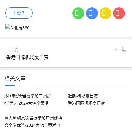
赞
3
上一篇
下一篇
香港国际机场夏日赏
相关文章
香港国际机场夏日赏
意大利施恩德岩板参加广州建博
会金堂优选·2024大宅全案潮流