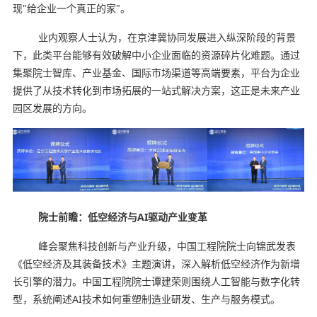
现"给企业一个真正的家"。
业内观察人士认为，在京津冀协同发展进入纵深阶段的背景
下，此类平台能够有效破解中小企业面临的资源碎片化难题。通过
集聚院士智库、产业基金、国际市场渠道等高端要素，平台为企业
提供了从技术转化到市场拓展的一站式解决方案，这正是未来产业
园区发展的方向。
院士前瞻：低空经济与AI驱动产业变革
峰会聚焦科技创新与产业升级，中国工程院院士向锦武发表
《低空经济及其装备技术》主题演讲，深入解析低空经济作为新增
长引擎的潜力。中国工程院院士谭建荣则围绕人工智能与数字化转
型，系统阐述AI技术如何重塑制造业研发、生产与服务模式。