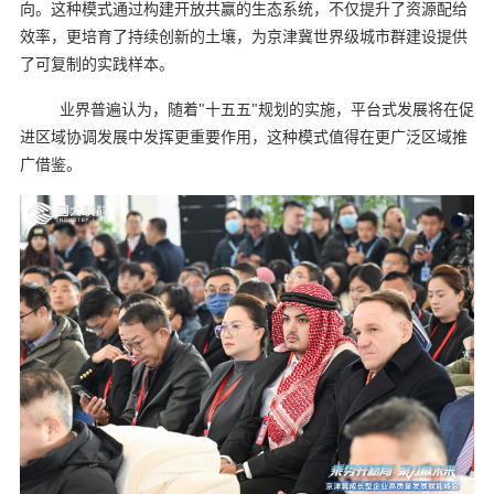
向。这种模式通过构建开放共赢的生态系统，不仅提升了资源配给
效率，更培育了持续创新的土壤，为京津冀世界级城市群建设提供
了可复制的实践样本。
业界普遍认为，随着"十五五"规划的实施，平台式发展将在促
进区域协调发展中发挥更重要作用，这种模式值得在更广泛区域推
广借鉴。