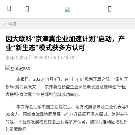
>
科技
因大联科“京津冀企业加速计划”启动，产
业“新生态”模式获多方认可
来源:互联网
2026-01-06 14:46:39
本报讯：2026年1月4日，在“十五五”规划开局之际，“乘势开
新局 聚力赢未来——京津冀成长型企业高质量发展赋能峰会”于因
大联科·京津冀企业总部科创城成功举办。
本次峰会汇聚中国工程院院士、地方政府领导及企业代表等5
00余人，围绕京津冀协同发展与产业升级展开深入探讨。值得关注
的是，平台式发展模式在会上获得多方认可，被视为推动区域创新
的重要路径。