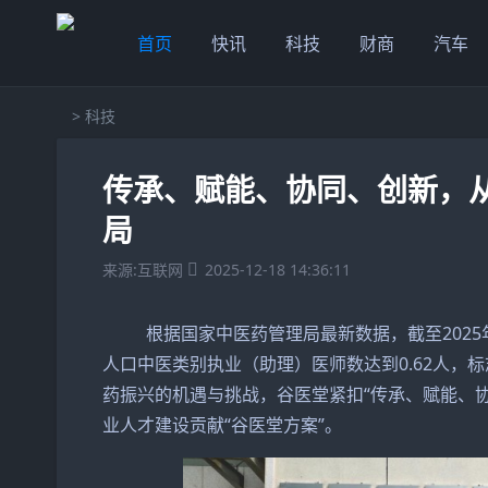
首页
快讯
科技
财商
汽车
>
科技
传承、赋能、协同、创新，
局
来源:互联网
2025-12-18 14:36:11
根据国家中医药管理局最新数据，截至2025年
人口中医类别执业（助理）医师数达到0.62人，
药振兴的机遇与挑战，谷医堂紧扣“传承、赋能、
业人才建设贡献“谷医堂方案”。