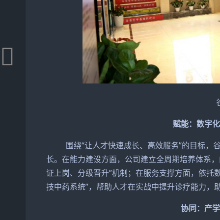
赋能：数字
围绕“让人才快速成长、高效服务”的目标，谷医
长。在能力建设方面，公司建立全周期培养体系，
证上岗、分级晋升”机制；在服务支撑方面，依托数
技中药系统”，帮助人才在实战中提升诊疗能力，
协同：产