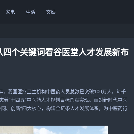
家电
生活
文娱
从四个关键词看谷医堂人才发展新布
，我国医疗卫生机构中医药人员总数已突破100万人，每千
标志着“十四五”中医药人才规划目标圆满实现。面对新时代中医
协同、创新”四大核心，构建全链条人才发展体系，为中医药行