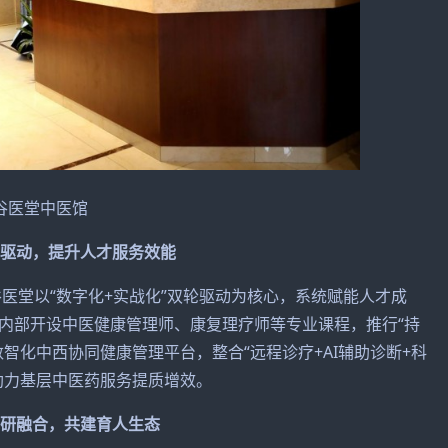
谷医堂中医馆
化驱动，提升人才服务效能
堂以“数字化+实战化”双轮驱动为核心，系统赋能人才成
内部开设中医健康管理师、康复理疗师等专业课程，推行“持
智化中西协同健康管理平台，整合“远程诊疗+AI辅助诊断+科
助力基层中医药服务提质增效。
学研融合，共建育人生态