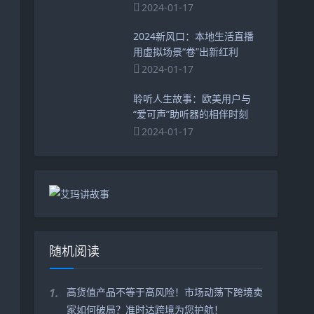
2024-01-17
2024新风口：本地生活直播
用虚拟场景“卷”出新红利
2024-01-17
聆听人生故事：欧美用户与
“爱可声”助听器的相伴时刻
2024-01-17
随机阅读
1.
高货值产品不等于高风险！市场动荡下跨境卖
家如何破局？准时达跨境为您护航！