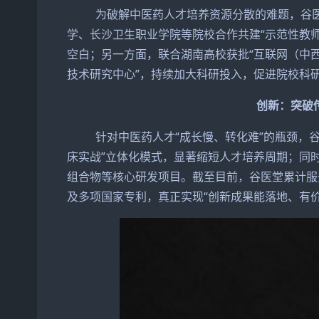
为破解中医药人才培养资源分散的难题，谷医堂
学、长沙卫生职业学院等院校合作共建“示范性教
空白；另一方面，联合湖南高校获批“互联网（中
技术研究中心”，持续加大科研投入，促进院校科
创新：突破
针对中医药人才“成长慢、转化难”的瓶颈，谷医
床实战”立体化模式，显著缩短人才培养周期；同
组合物等核心研发项目。截至目前，谷医堂累计服务
及多项国家专利，真正实现“创新成果能落地、有价