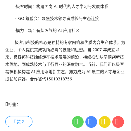
·极客时间：构建面向 AI 时代的人才学习与发展体系
·TGO 鲲鹏会：聚焦技术领导者成长与生态连接
·模力工场：有烟火气的 AI 应用社区
极客邦科技的核心是独特的专家网络和优质内容生产体系，为
企业、个人提供其成功所必需的技能和思想。自 2007 年成立以
来，极客邦科技始终走在技术发展的前沿，持续推动从早期创新技
术落地，到成熟技术与千行百业的深度融合。当前，我们正以极客
精神积极构建 AI 应用落地新生态，努力成为 AI 原生的人才与企业
成长加速器。合作咨询15010318756
标签：
赞
2