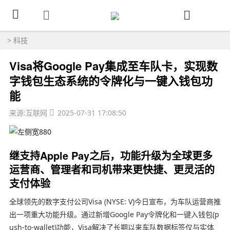
>
科技
Visa将Google Pay集成至车队卡，实现数
字钱包生态系统的令牌化与一键入钱包功
能
来源:互联网
2025-07-31 17:08:50
继支持Apple Pay之后，功能升级为全球更多
运营商、管理者和司机带来更快捷、更灵活的
支付体验
全球领先的数字支付公司Visa (NYSE: V)今日宣布，为车队运营商推
出一项重大功能升级。通过新增Google Pay令牌化和一键入钱包(p
ush-to-wallet)功能，Visa解决了长期以来车队数据标签仅与实体