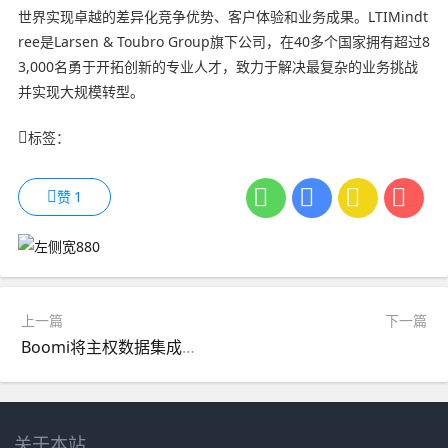
世界实现卓越的差异化竞争优势、客户体验和业务成果。LTIMindt
ree是Larsen & Toubro Group旗下公司，在40多个国家拥有超过8
3,000名勇于开拓创新的专业人才，致力于解决最复杂的业务挑战
并实现大规模转型。
标签：
赞
1
上一篇
下一篇
Boomi将主权数据集成服务引入澳大利亚
关于本站