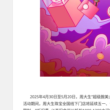
2025年4月30日至5月20日，周大生“超级腕
活动期间，周大生珠宝全国线下门店将延续五一、母